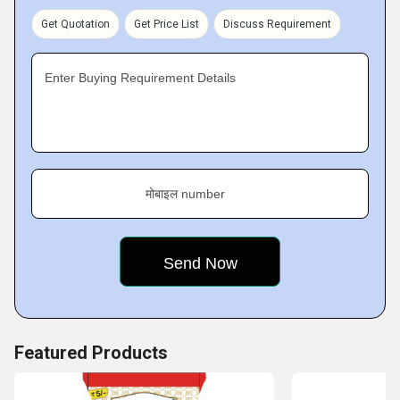
Get Quotation
Get Price List
Discuss Requirement
Enter Buying Requirement Details
मोबाइल number
Featured Products