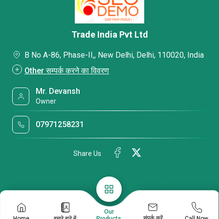
Trade India Pvt Ltd
B No A-86, Phase-II,, New Delhi, Delhi, 110020, India
Other सम्पर्क करने का विवरण
Mr. Devansh
Owner
07971258231
Share Us
Our
संपर्क करें
Home
हमारे बारे में
Call Now
Products