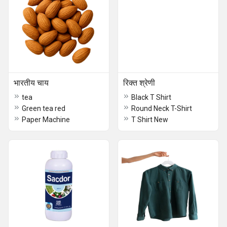
भारतीय चाय
रिक्त श्रेणी
tea
Black T Shirt
Green tea red
Round Neck T-Shirt
Paper Machine
T Shirt New