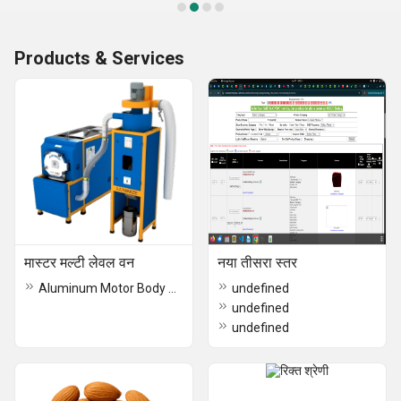
Products & Services
मास्टर मल्टी लेवल वन
नया तीसरा स्तर
Aluminum Motor Body Die Casting
undefined
undefined
undefined